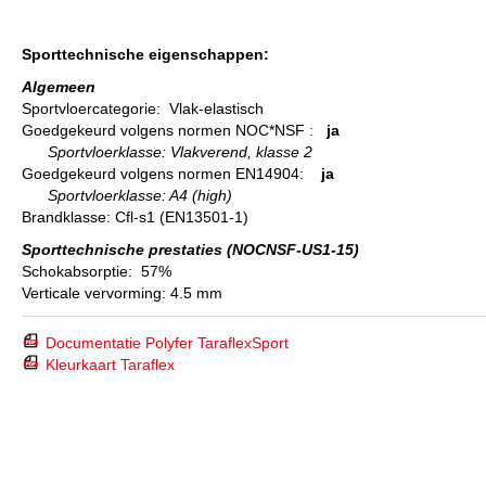
Sporttechnische eigenschappen:
Algemeen
Sportvloercategorie: Vlak-elastisch
Goedgekeurd volgens normen NOC*NSF :
ja
Sportvloerklasse: Vlakverend, klasse 2
Goedgekeurd volgens normen EN14904:
ja
Sportvloerklasse: A4 (high)
Brandklasse: Cfl-s1 (EN13501-1)
Sporttechnische prestaties (NOCNSF-US1-15)
Schokabsorptie: 57%
Verticale vervorming: 4.5 mm
Documentatie Polyfer TaraflexSport
Kleurkaart Taraflex