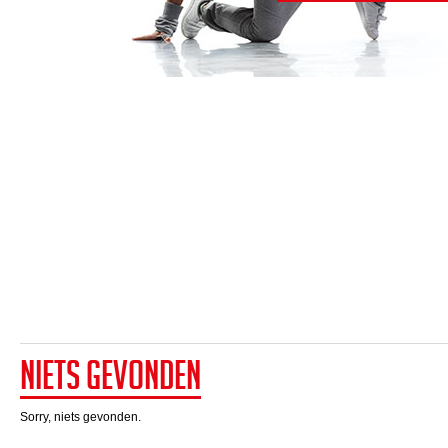
Niets gevonden
Sorry, niets gevonden.