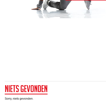
Niets gevonden
Sorry, niets gevonden.