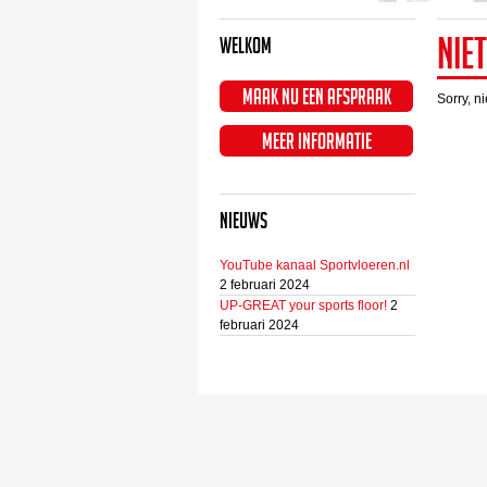
Nie
Welkom
Maak nu een afspraak
Sorry, n
Meer informatie
Nieuws
YouTube kanaal Sportvloeren.nl
2 februari 2024
UP-GREAT your sports floor!
2
februari 2024